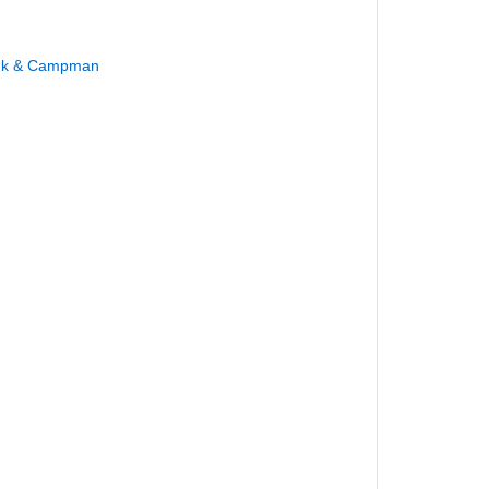
rink & Campman