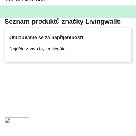
Seznam produktů značky Livingwalls
Omlouváme se za nepříjemnosti.
Najděte znovu to, co hledáte