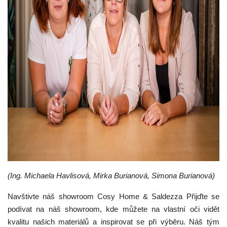
(Ing. Michaela Havlisová, Mirka Burianová, Simona Burianová)
Navštivte náš showroom Cosy Home & Saldezza Přijďte se
podívat na náš showroom, kde můžete na vlastní oči vidět
kvalitu našich materiálů a inspirovat se při výběru. Náš tým