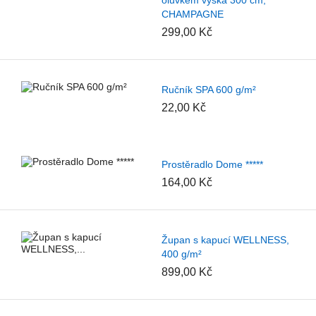
CHAMPAGNE
299,00 Kč
Ručník SPA 600 g/m²
22,00 Kč
Prostěradlo Dome *****
164,00 Kč
Župan s kapucí WELLNESS,
400 g/m²
899,00 Kč