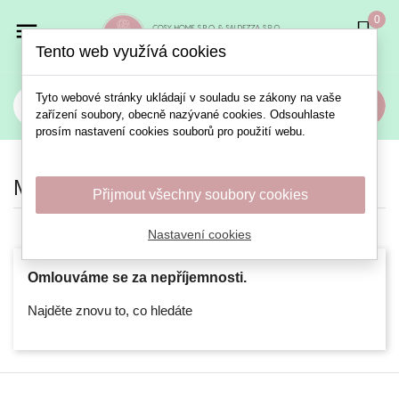
0

Tento web využívá cookies
Tyto webové stránky ukládají v souladu se zákony na vaše
Vyhledat
zařízení soubory, obecně nazývané cookies. Odsouhlaste
prosím nastavení cookies souborů pro použití webu.
Městské scenérie
Přijmout všechny soubory cookies
Nastavení cookies
Omlouváme se za nepříjemnosti.
Najděte znovu to, co hledáte